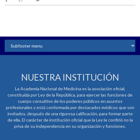
NUESTRA INSTITUCIÓN
La Academia Nacional de Medicina es la asociación oficial,
constituida por Ley de la República, para ejercer las funciones de
cuerpo consultivo de los poderes públicos en asuntos
profesionales y está conformada por destacados médicos que son
invitados, después de una rigurosa calificación, para formar parte
de ella. El carácter de institución oficial que la Ley le confirió no la
priva de su independencia en su organización y funciones.