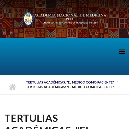
Pasar al contenido principal
TERTULIAS ACADÉMICAS: "EL MÉDICO COMO PACIENTE"
TERTULIAS ACADÉMICAS: "EL MÉDICO COMO PACIENTE"
TERTULIAS