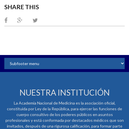
SHARE THIS
NUESTRA INSTITUCIÓN
La Academia Nacional de Medicina es la asociación oficial,
constituida por Ley de la República, para ejercer las funciones de
cuerpo consultivo de los poderes públicos en asuntos
profesionales y está conformada por destacados médicos que son
invitados, después de una rigurosa calificación, para formar parte