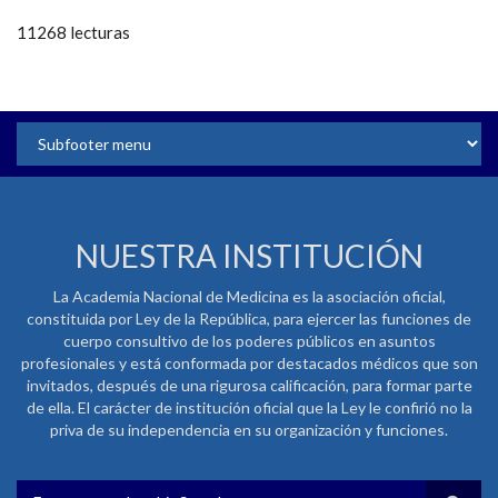
11268 lecturas
NUESTRA INSTITUCIÓN
La Academia Nacional de Medicina es la asociación oficial,
constituida por Ley de la República, para ejercer las funciones de
cuerpo consultivo de los poderes públicos en asuntos
profesionales y está conformada por destacados médicos que son
invitados, después de una rigurosa calificación, para formar parte
de ella. El carácter de institución oficial que la Ley le confirió no la
priva de su independencia en su organización y funciones.