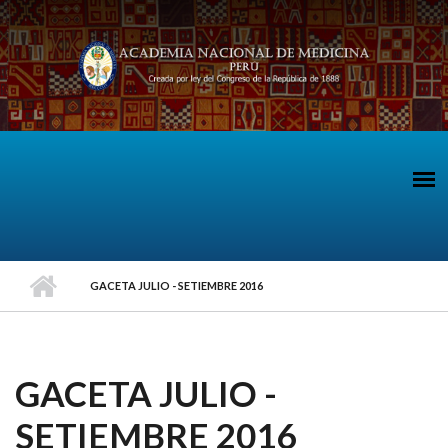
Pasar al contenido principal
GACETA JULIO - SETIEMBRE 2016
GACETA JULIO -
SETIEMBRE 2016