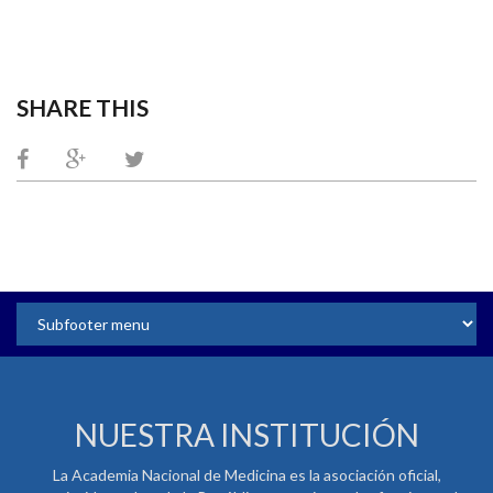
SHARE THIS
NUESTRA INSTITUCIÓN
La Academia Nacional de Medicina es la asociación oficial,