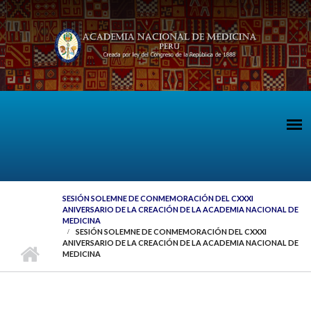
Pasar al contenido principal
SESIÓN SOLEMNE DE CONMEMORACIÓN DEL CXXXI
ANIVERSARIO DE LA CREACIÓN DE LA ACADEMIA NACIONAL DE
MEDICINA
SESIÓN SOLEMNE DE CONMEMORACIÓN DEL CXXXI
ANIVERSARIO DE LA CREACIÓN DE LA ACADEMIA NACIONAL DE
MEDICINA