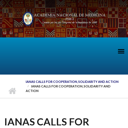
Pasar al contenido principal
IANAS CALLS FOR COOPERATION, SOLIDARITY AND ACTION
IANAS CALLS FOR COOPERATION, SOLIDARITY AND
ACTION
IANAS CALLS FOR