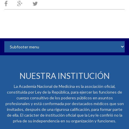
NUESTRA INSTITUCIÓN
La Academia Nacional de Medicina es la asociación oficial,
constituida por Ley de la República, para ejercer las funciones de
cuerpo consultivo de los poderes públicos en asuntos
profesionales y está conformada por destacados médicos que son
invitados, después de una rigurosa calificación, para formar parte
de ella. El carácter de institución oficial que la Ley le confirió no la
priva de su independencia en su organización y funciones.