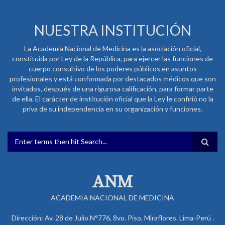
NUESTRA INSTITUCIÓN
La Academia Nacional de Medicina es la asociación oficial,
constituida por Ley de la República, para ejercer las funciones de
cuerpo consultivo de los poderes públicos en asuntos
profesionales y está conformada por destacados médicos que son
invitados, después de una rigurosa calificación, para formar parte
de ella. El carácter de institución oficial que la Ley le confirió no la
priva de su independencia en su organización y funciones.
FORMULARIO DE BÚSQUEDA
ANM
ACADEMIA NACIONAL DE MEDICINA
Dirección: Av. 28 de Julio N°776, 8vo. Piso, Miraflores. Lima-Perú .