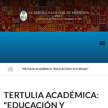
Pasar al contenido principal
TERTULIA ACADÉMICA: "EDUCACIÓN Y SOCIEDAD"
TERTULIA ACADÉMICA:
"EDUCACIÓN Y