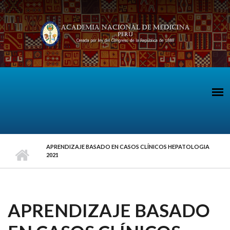
Pasar al contenido principal
APRENDIZAJE BASADO EN CASOS CLÍNICOS HEPATOLOGIA
2021
APRENDIZAJE BASADO