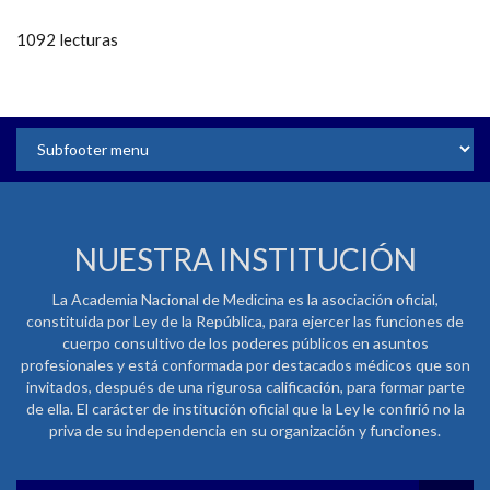
1092 lecturas
NUESTRA INSTITUCIÓN
La Academia Nacional de Medicina es la asociación oficial,
constituida por Ley de la República, para ejercer las funciones de
cuerpo consultivo de los poderes públicos en asuntos
profesionales y está conformada por destacados médicos que son
invitados, después de una rigurosa calificación, para formar parte
de ella. El carácter de institución oficial que la Ley le confirió no la
priva de su independencia en su organización y funciones.