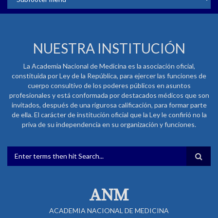
NUESTRA INSTITUCIÓN
La Academia Nacional de Medicina es la asociación oficial,
constituida por Ley de la República, para ejercer las funciones de
cuerpo consultivo de los poderes públicos en asuntos
profesionales y está conformada por destacados médicos que son
invitados, después de una rigurosa calificación, para formar parte
de ella. El carácter de institución oficial que la Ley le confirió no la
priva de su independencia en su organización y funciones.
FORMULARIO DE BÚSQUEDA
ANM
ACADEMIA NACIONAL DE MEDICINA