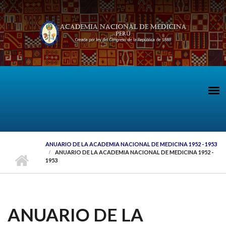
Pasar al contenido principal
ANUARIO DE LA ACADEMIA NACIONAL DE MEDICINA 1952 - 1953
ANUARIO DE LA ACADEMIA NACIONAL DE MEDICINA 1952 -
1953
ANUARIO DE LA