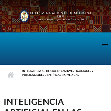
Pasar al contenido principal
INTELIGENCIA ARTIFICIAL EN LAS INVESTIGACIONES Y
PUBLICACIONES CIENTÍFICAS BIOMÉDICAS
INTELIGENCIA