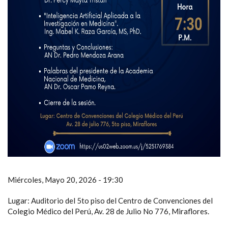
Miércoles, Mayo 20, 2026 - 19:30
Lugar: Auditorio del 5to piso del Centro de Convenciones del
Colegio Médico del Perú, Av. 28 de Julio No 776, Miraflores.