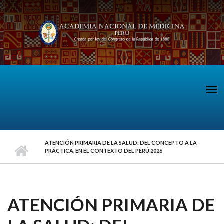
Pasar al contenido principal
ATENCIÓN PRIMARIA DE LA SALUD: DEL CONCEPTO A LA
PRÁCTICA, EN EL CONTEXTO DEL PERÚ 2026
ATENCIÓN PRIMARIA DE