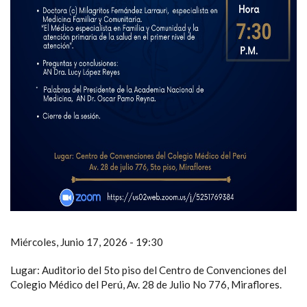
Miércoles, Junio 17, 2026 - 19:30
Lugar: Auditorio del 5to piso del Centro de Convenciones del
Colegio Médico del Perú, Av. 28 de Julio No 776, Miraflores.