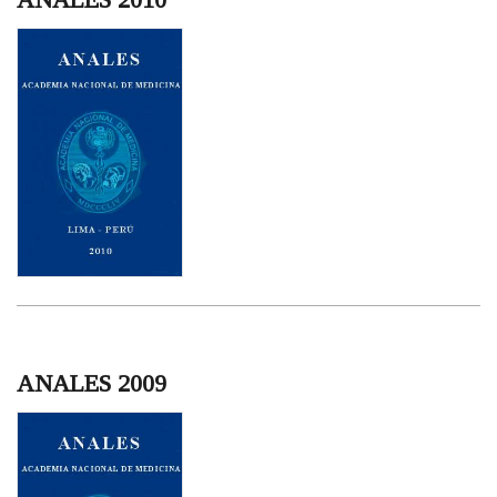
ANALES 2009