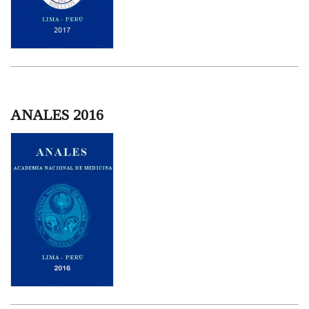
ANALES 2016