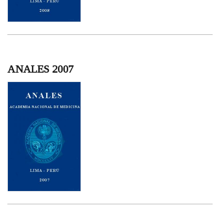
ANALES 2007