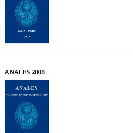
ANALES 2008