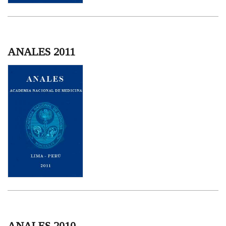
ANALES 2011
ANALES 2010