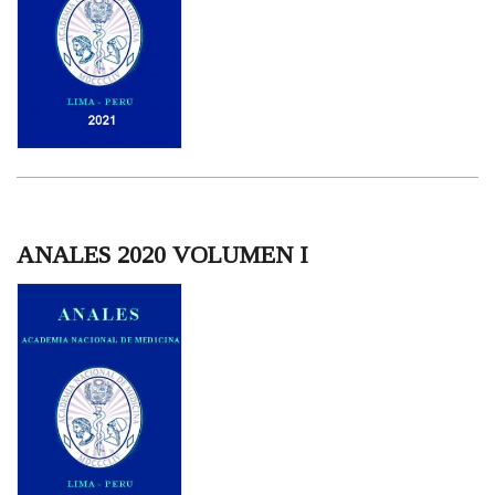
ANALES 2020 VOLUMEN I