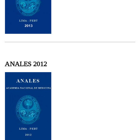
ANALES 2012