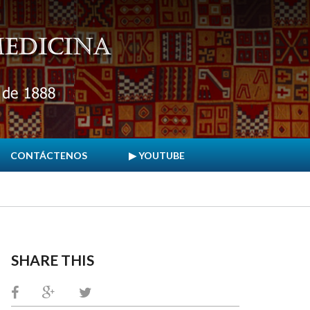
CONTÁCTENOS
▶ YOUTUBE
SHARE THIS