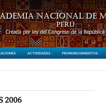
CACIONES
ACTIVIDADES
PRONUNCIAMIENTOS
 2006