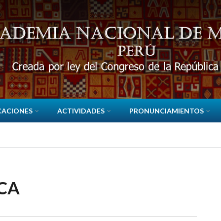
CACIONES
ACTIVIDADES
PRONUNCIAMIENTOS
CA