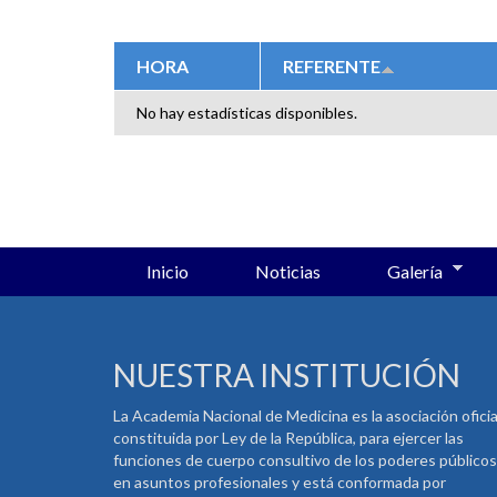
SOLAPAS PRINCIPALES
HORA
REFERENTE
No hay estadísticas disponibles.
Inicio
Noticias
Galería
NUESTRA INSTITUCIÓN
La Academia Nacional de Medicina es la asociación oficia
constituida por Ley de la República, para ejercer las
funciones de cuerpo consultivo de los poderes públicos
en asuntos profesionales y está conformada por