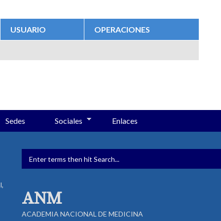
USUARIO
OPERACIONES
Sedes
Sociales
Enlaces
FORMULARIO DE BÚSQUED
l,
ANM
ACADEMIA NACIONAL DE MEDICINA