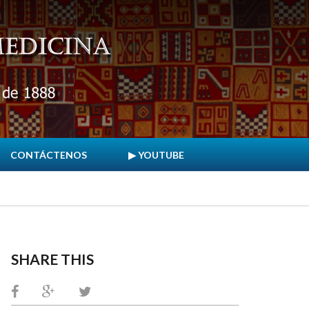
CONTÁCTENOS
▶ YOUTUBE
SHARE THIS