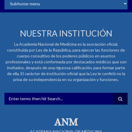
NUESTRA INSTITUCIÓN
La Academia Nacional de Medicina es la asociación oficial,
constituida por Ley de la República, para ejercer las funciones de
cuerpo consultivo de los poderes públicos en asuntos
profesionales y está conformada por destacados médicos que son
invitados, después de una rigurosa calificación, para formar parte
de ella. El carácter de institución oficial que la Ley le confirió no la
priva de su independencia en su organización y funciones.
FORMULARIO DE BÚSQUEDA
ANM
ACADEMIA NACIONAL DE MEDICINA