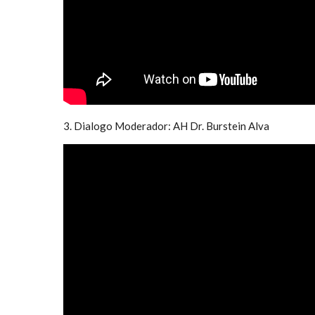
3. Dialogo Moderador: AH Dr. Burstein Alva