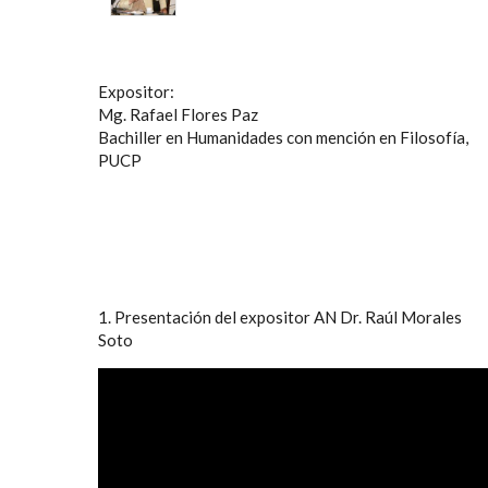
Expositor:
Mg. Rafael Flores Paz
Bachiller en Humanidades con mención en Filosofía,
PUCP
1. Presentación del expositor AN Dr. Raúl Morales
Soto