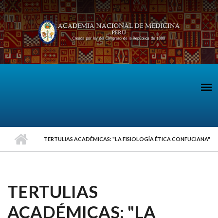
Pasar al contenido principal
TERTULIAS ACADÉMICAS: "LA FISIOLOGÍA ÉTICA CONFUCIANA"
TERTULIAS
ACADÉMICAS: "LA