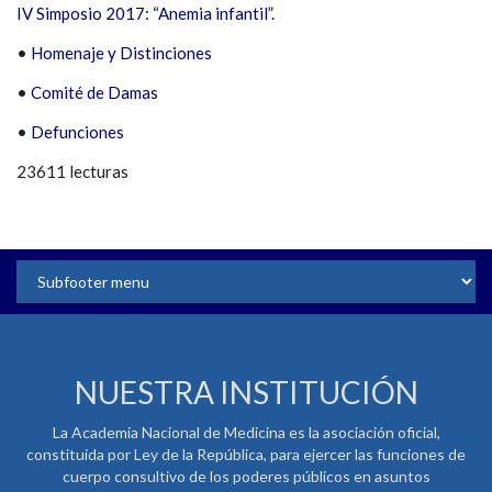
IV Simposio 2017: “Anemia infantil”.
•
Homenaje y Distinciones
•
Comité de Damas
•
Defunciones
23611 lecturas
NUESTRA INSTITUCIÓN
La Academia Nacional de Medicina es la asociación oficial,
constituida por Ley de la República, para ejercer las funciones de
cuerpo consultivo de los poderes públicos en asuntos