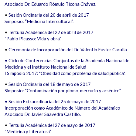
Asociado Dr. Eduardo Rómulo Ticona Chávez.
•
Sesión Ordinaria del 20 de abril de 2017
Simposio: “Medicina Intercultural”.
•
Tertulia Académica del 22 de abril de 2017
“Pablo Picasso: Vida y obra”.
•
Ceremonia de Incorporación del Dr. Valentín Fuster Carulla
• Ciclo de Conferencias Conjuntas de la Academia Nacional de
Medicina y el Instituto Nacional de Salud
I Simposio 2017: "Obesidad como problema de salud pública".
•
Sesión Ordinaria del 18 de mayo de 2017
Simposio: “Contaminación por plomo, mercurio y arsénico”.
• Sesión Extraordinaria del 25 de mayo de 2017
Incorporación como Académico de Número del Académico
Asociado Dr. Javier Saavedra Castillo.
•
Tertulia Académica del 27 de mayo de 2017
“Medicina y Literatura”.