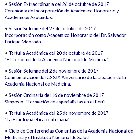
•
Sesión Extraordinaria del 26 de octubre de 2017
Ceremonia de Incorporación de Académico Honorario y
Académicos Asociados.
•
Sesión Solemne del 27 de octubre de 2017
Incorporación como Académico Honorario del Dr. Salvador
Enrique Moncada.
•
Tertulia Académica del 28 de octubre de 2017
“El rol social de la Academia Nacional de Medicina”.
•
Sesión Solemne del 2 de noviembre de 2017
Conmemoración del CXXIX Aniversario de la creación de la
Academia Nacional de Medicina.
•
Sesión Ordinaria del 16 de noviembre de 2017
Simposio: “Formación de especialistas en el Perú”.
•
Tertulia Académica del 25 de noviembre de 2017
“La Fisiología ética confuciana”.
•
Ciclo de Conferencias Conjuntas de la Academia Nacional de
Medicina y el Instituto Nacional de Salud