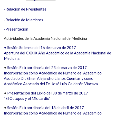
SOLAPAS PRINCIPALES
-Relación de Presidentes
-Relación de Miembros
-Presentación
Actividades de la Academia Nacional de Medicina
• Sesión Solenme del 16 de marzo de 2017
Apertura del CXXIX Año Académico de la Academia Nacional de
Medicina.
•
Sesión Extraordinaria del 23 de marzo de 2017
Incorporación como Académico de Número del Académico
Asociado Dr. Elmer Alejandro Llanos Cuentas y como
Académico Asociado del Dr. José Luis Calderón Viacava.
•
Presentación del Libro del 30 de marzo de 2017
“El Octopus y el Miocardio”
•
Sesión Extraordinaria del 18 de abril de 2017
Incorporación como Académico de Número del Académico