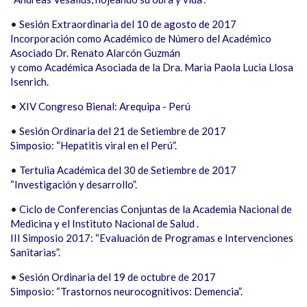
•
Sesión Extraordinaria del 10 de agosto de 2017
Incorporación como Académico de Número del Académico
Asociado Dr. Renato Alarcón Guzmán
y como Académica Asociada de la Dra. Maria Paola Lucia Llosa
Isenrich.
•
XIV Congreso Bienal: Arequipa - Perú
•
Sesión Ordinaria del 21 de Setiembre de 2017
Simposio: “Hepatitis viral en el Perú”.
•
Tertulia Académica del 30 de Setiembre de 2017
“Investigación y desarrollo”.
•
Ciclo de Conferencias Conjuntas de la Academia Nacional de
Medicina y el Instituto Nacional de Salud .
III Simposio 2017: “Evaluación de Programas e Intervenciones
Sanitarias”.
•
Sesión Ordinaria del 19 de octubre de 2017
Simposio: “Trastornos neurocognitivos: Demencia”.