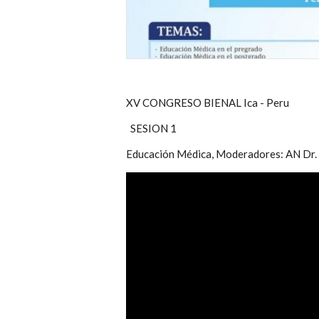
XV CONGRESO BIENAL Ica - Peru
SESION 1
Educación Médica, Moderadores: AN Dr. 