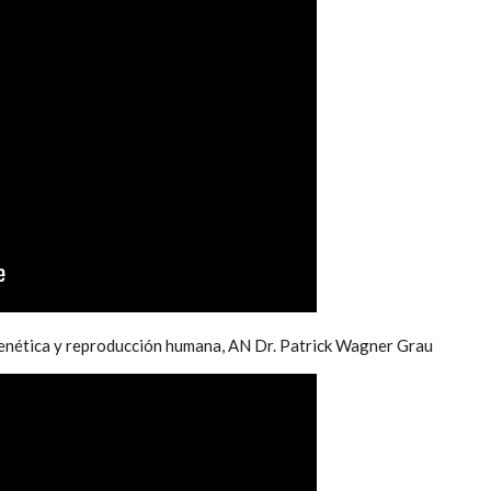
 genética y reproducción humana, AN Dr. Patrick Wagner Grau