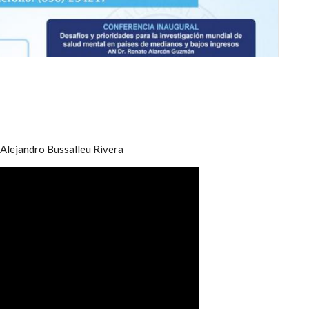
Alejandro Bussalleu Rivera