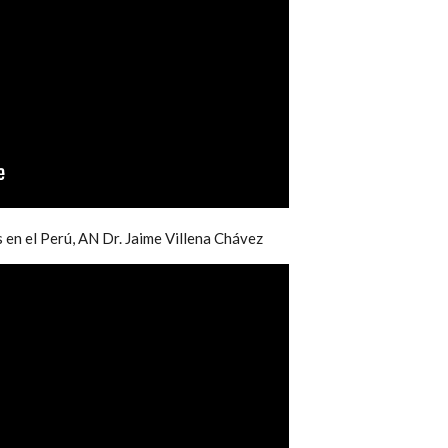
en el Perú, AN Dr. Jaime Villena Chávez