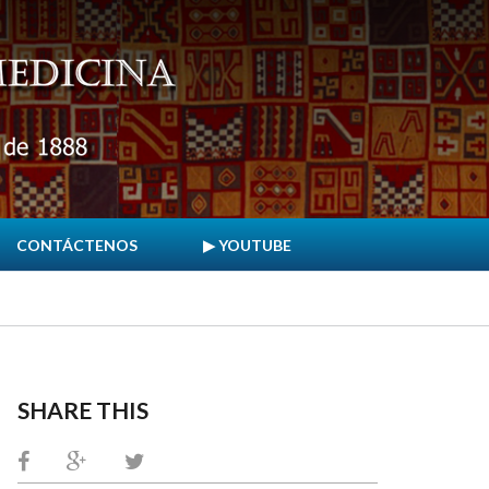
CONTÁCTENOS
▶ YOUTUBE
SHARE THIS