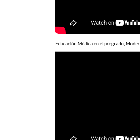
Educación Médica en el pregrado, Moder