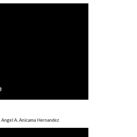
r. Angel A. Anicama Hernandez