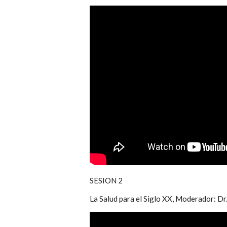
SESION 2
La Salud para el Siglo XX, Moderador: D