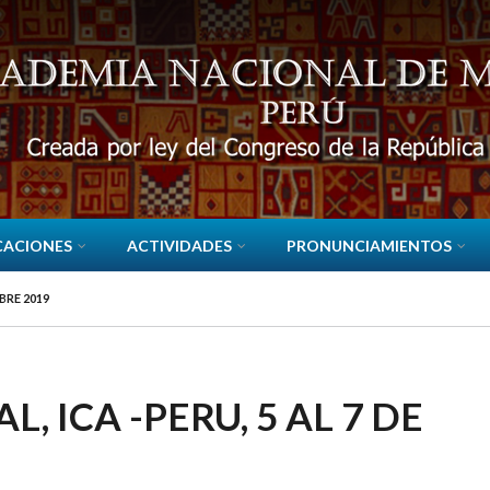
CACIONES
ACTIVIDADES
PRONUNCIAMIENTOS
BRE 2019
, ICA -PERU, 5 AL 7 DE