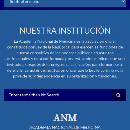
NUESTRA INSTITUCIÓN
La Academia Nacional de Medicina es la asociación oficial,
constituida por Ley de la República, para ejercer las funciones de
cuerpo consultivo de los poderes públicos en asuntos
profesionales y está conformada por destacados médicos que son
invitados, después de una rigurosa calificación, para formar parte
de ella. El carácter de institución oficial que la Ley le confirió no la
priva de su independencia en su organización y funciones.
FORMULARIO DE BÚSQUEDA
ANM
ACADEMIA NACIONAL DE MEDICINA