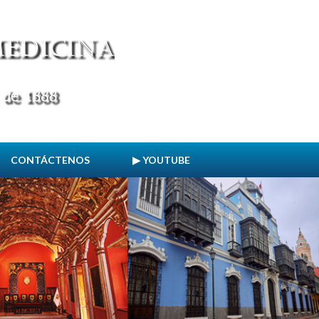
CONTÁCTENOS
▶ YOUTUBE