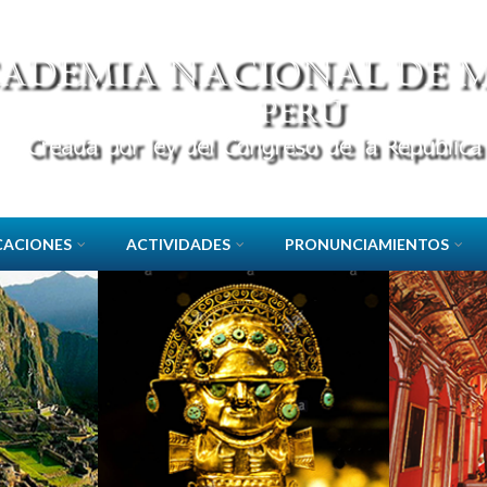
CACIONES
ACTIVIDADES
PRONUNCIAMIENTOS