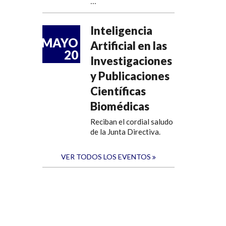
...
Inteligencia
MAYO
Artificial en las
20
Investigaciones
y Publicaciones
Científicas
Biomédicas
Reciban el cordial saludo
de la Junta Directiva.
VER TODOS LOS EVENTOS