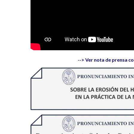
--> Ver nota de prensa c