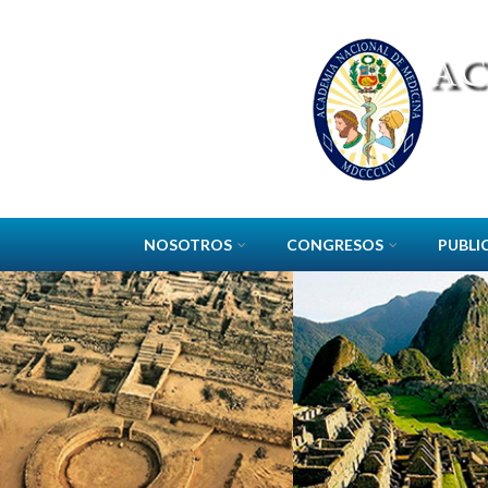
Pasar al contenido principal
NOSOTROS
CONGRESOS
PUBLI