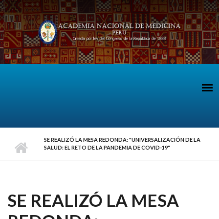
Pasar al contenido principal
SE REALIZÓ LA MESA REDONDA: "UNIVERSALIZACIÓN DE LA
SALUD: EL RETO DE LA PANDEMIA DE COVID-19"
SE REALIZÓ LA MESA