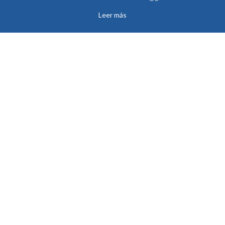
Leer más