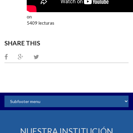
on
5409 lecturas
SHARE THIS
NUESTRA INSTITUCIÓN