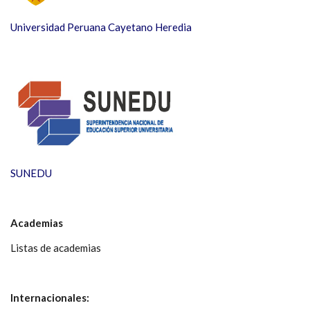
Universidad Peruana Cayetano Heredia
SUNEDU
Academias
Listas de academias
Internacionales: