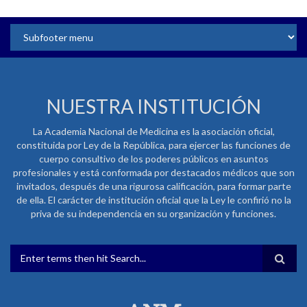
NUESTRA INSTITUCIÓN
La Academia Nacional de Medicina es la asociación oficial,
constituida por Ley de la República, para ejercer las funciones de
cuerpo consultivo de los poderes públicos en asuntos
profesionales y está conformada por destacados médicos que son
invitados, después de una rigurosa calificación, para formar parte
de ella. El carácter de institución oficial que la Ley le confirió no la
priva de su independencia en su organización y funciones.
FORMULARIO DE BÚSQUEDA