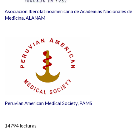
Asociación Iberolatinoamericana de Academias Nacionales de
Medicina, ALANAM
Peruvian American Medical Society, PAMS
14794 lecturas