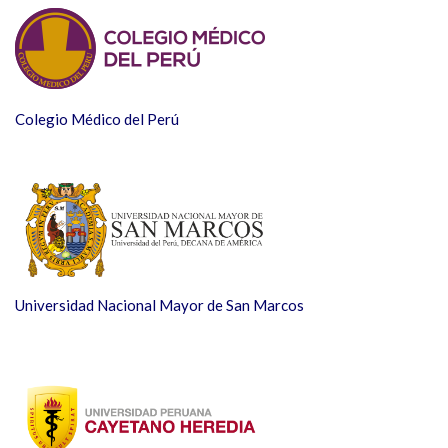
Colegio Médico del Perú
Universidad Nacional Mayor de San Marcos