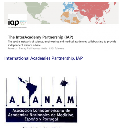
International Academies Partnership, IAP