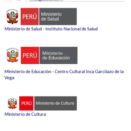
SOLAPAS PRINCIPALES
Ministerio de Salud - Instituto Nacional de Salud
Ministerio de Educación - Centro Cultural Inca Garcilazo de la
Vega
Ministerio de Cultura