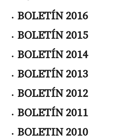
BOLETÍN 2016
BOLETÍN 2015
BOLETÍN 2014
BOLETÍN 2013
BOLETÍN 2012
BOLETÍN 2011
BOLETIN 2010