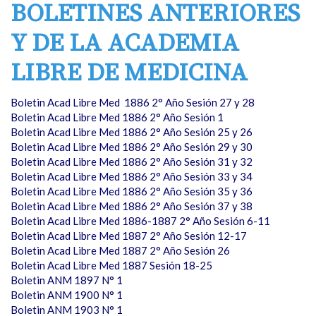
BOLETINES ANTERIORES
Y DE LA ACADEMIA
LIBRE DE MEDICINA
Boletin Acad Libre Med 1886 2° Año Sesión 27 y 28
Boletin Acad Libre Med 1886 2° Año Sesión 1
Boletin Acad Libre Med 1886 2° Año Sesión 25 y 26
Boletin Acad Libre Med 1886 2° Año Sesión 29 y 30
Boletin Acad Libre Med 1886 2° Año Sesión 31 y 32
Boletin Acad Libre Med 1886 2° Año Sesión 33 y 34
Boletin Acad Libre Med 1886 2° Año Sesión 35 y 36
Boletin Acad Libre Med 1886 2° Año Sesión 37 y 38
Boletin Acad Libre Med 1886-1887 2° Año Sesión 6-11
Boletin Acad Libre Med 1887 2° Año Sesión 12-17
Boletin Acad Libre Med 1887 2° Año Sesión 26
Boletin Acad Libre Med 1887 Sesión 18-25
Boletin ANM 1897 N° 1
Boletin ANM 1900 N° 1
Boletin ANM 1903 N° 1