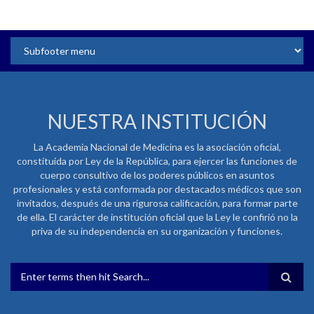
NUESTRA INSTITUCIÓN
La Academia Nacional de Medicina es la asociación oficial,
constituida por Ley de la República, para ejercer las funciones de
cuerpo consultivo de los poderes públicos en asuntos
profesionales y está conformada por destacados médicos que son
invitados, después de una rigurosa calificación, para formar parte
de ella. El carácter de institución oficial que la Ley le confirió no la
priva de su independencia en su organización y funciones.
FORMULARIO DE BÚSQUEDA