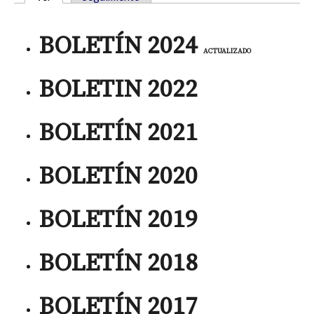
SOLAPAS PRINCIPALES
BOLETÍN 2024
ACTUALIZADO
BOLETIN 2022
BOLETÍN 2021
BOLETÍN 2020
BOLETÍN 2019
BOLETÍN 2018
BOLETÍN 2017