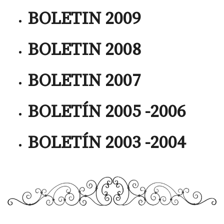
BOLETIN 2009
BOLETIN 2008
BOLETIN 2007
BOLETÍN 2005 -2006
BOLETÍN 2003 -2004