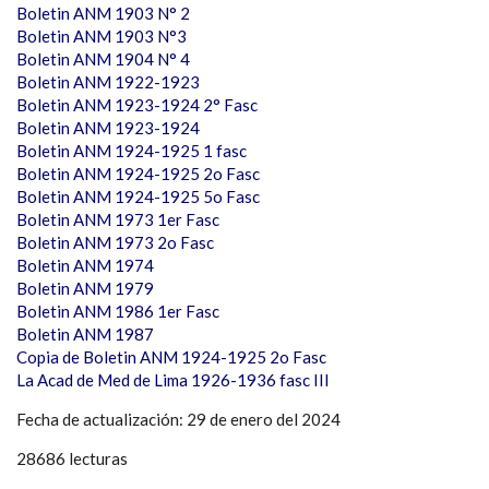
Boletin ANM 1903 N° 2
Boletin ANM 1903 N°3
Boletin ANM 1904 N° 4
Boletin ANM 1922-1923
Boletin ANM 1923-1924 2° Fasc
Boletin ANM 1923-1924
Boletin ANM 1924-1925 1 fasc
Boletin ANM 1924-1925 2o Fasc
Boletin ANM 1924-1925 5o Fasc
Boletin ANM 1973 1er Fasc
Boletin ANM 1973 2o Fasc
Boletin ANM 1974
Boletin ANM 1979
Boletin ANM 1986 1er Fasc
Boletin ANM 1987
Copia de Boletin ANM 1924-1925 2o Fasc
La Acad de Med de Lima 1926-1936 fasc III
Fecha de actualización: 29 de enero del 2024
28686 lecturas