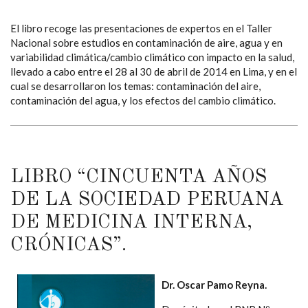
El libro recoge las presentaciones de expertos en el Taller
Nacional sobre estudios en contaminación de aire, agua y en
variabilidad climática/cambio climático con impacto en la salud,
llevado a cabo entre el 28 al 30 de abril de 2014 en Lima, y en el
cual se desarrollaron los temas: contaminación del aire,
contaminación del agua, y los efectos del cambio climático.
LIBRO “CINCUENTA AÑOS
DE LA SOCIEDAD PERUANA
DE MEDICINA INTERNA,
CRÓNICAS”.
Dr. Oscar Pamo Reyna.