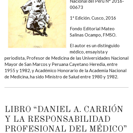
Nacional del Perú N° 2016-
00673
1ª Edición. Cusco, 2016
Fondo Editorial Mateo
Salinas Ocampo, FMSO.
El autor es un distinguido
médico, ensayista y
periodista, Profesor de Medicina de las Universidades Nacional
Mayor de San Marcos y Peruana Cayetano Heredia, entre
1955 y 1982, y Académico Honorario de la Academia Nacional
de Medicina, ha sido Ministro de Salud entre 1980 y 1982.
LIBRO “DANIEL A. CARRIÓN
Y LA RESPONSABILIDAD
PROFESIONAL DEL MÉDICO”