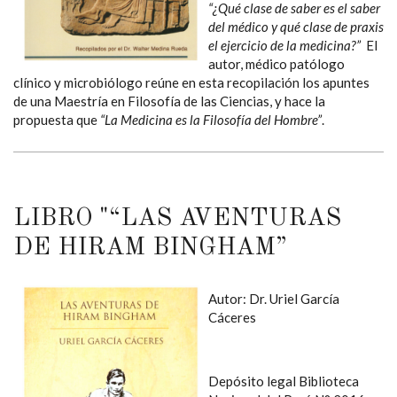
“¿Qué clase de saber es el saber
del médico y qué clase de praxis
el ejercicio de la medicina?”
El
autor, médico patólogo
clínico y microbiólogo reúne en esta recopilación los apuntes
de una Maestría en Filosofía de las Ciencias, y hace la
propuesta que
“La Medicina es la Filosofía del Hombre”
.
LIBRO "“LAS AVENTURAS
DE HIRAM BINGHAM”
Autor: Dr. Uriel García
Cáceres
Depósito legal Biblioteca