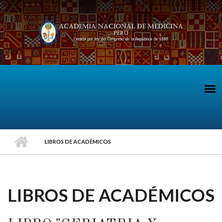
Pasar al contenido principal
LIBROS DE ACADÉMICOS
LIBROS DE ACADÉMICOS