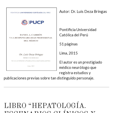
Autor: Dr. Luis Deza Bringas
Pontificia Universidad
Católica del Perú
51 páginas
Lima, 2015
El autor es un prestigiado
médico neurólogo que
registra estudios y
publicaciones previas sobre tan distinguido personaje.
LIBRO “HEPATOLOGÍA.