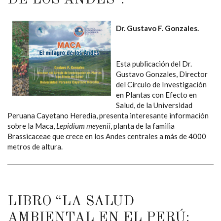
Dr. Gustavo F. Gonzales.
Esta publicación del Dr.
Gustavo Gonzales, Director
del Círculo de Investigación
en Plantas con Efecto en
Salud, de la Universidad
Peruana Cayetano Heredia, presenta interesante información
sobre la Maca,
Lepidium meyenii
, planta de la familia
Brassicaceae que crece en los Andes centrales a más de 4000
metros de altura.
LIBRO “LA SALUD
AMBIENTAL EN EL PERÚ: