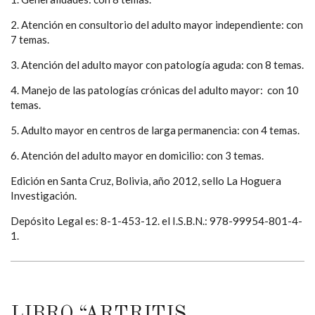
2. Atención en consultorio del adulto mayor independiente: con
7 temas.
3. Atención del adulto mayor con patología aguda: con 8 temas.
4. Manejo de las patologías crónicas del adulto mayor: con 10
temas.
5. Adulto mayor en centros de larga permanencia: con 4 temas.
6. Atención del adulto mayor en domicilio: con 3 temas.
Edición en Santa Cruz, Bolivia, año 2012, sello La Hoguera
Investigación.
Depósito Legal es: 8-1-453-12. el I.S.B.N.: 978-99954-801-4-
1.
LIBRO “ARTRITIS