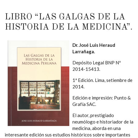
LIBRO “LAS GALGAS DE LA
HISTORIA DE LA MEDICINA”.
Dr. José Luis Heraud
Larrañaga.
Depósito Legal BNP Nº
2014-15413.
1ª Edición. Lima, setiembre de
2014.
Edición e impresión: Punto &
Grafía SAC.
El autor, prestigiado
neumólogo e historiador de la
medicina, aborda en una
interesante edición sus estudios históricos sobre importantes