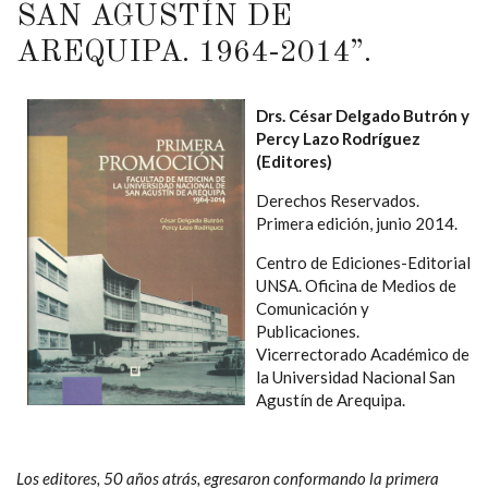
SAN AGUSTÍN DE
AREQUIPA. 1964-2014”.
Drs. César Delgado Butrón y
Percy Lazo Rodríguez
(Editores)
Derechos Reservados.
Primera edición, junio 2014.
Centro de Ediciones-Editorial
UNSA. Oficina de Medios de
Comunicación y
Publicaciones.
Vicerrectorado Académico de
la Universidad Nacional San
Agustín de Arequipa.
Los editores, 50 años atrás, egresaron conformando la primera