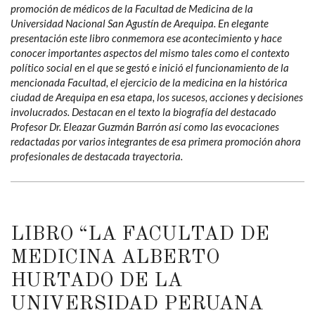
promoción de médicos de la Facultad de Medicina de la
Universidad Nacional San Agustín de Arequipa. En elegante
presentación este libro conmemora ese acontecimiento y hace
conocer importantes aspectos del mismo tales como el contexto
político social en el que se gestó e inició el funcionamiento de la
mencionada Facultad, el ejercicio de la medicina en la histórica
ciudad de Arequipa en esa etapa, los sucesos, acciones y decisiones
involucrados. Destacan en el texto la biografía del destacado
Profesor Dr. Eleazar Guzmán Barrón así como las evocaciones
redactadas por varios integrantes de esa primera promoción ahora
profesionales de destacada trayectoria.
LIBRO “LA FACULTAD DE
MEDICINA ALBERTO
HURTADO DE LA
UNIVERSIDAD PERUANA