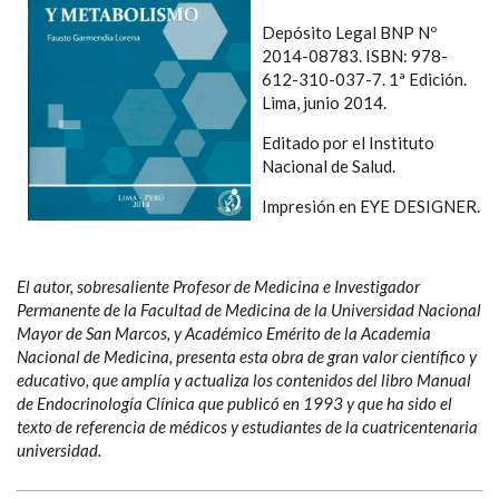
Depósito Legal BNP Nº
2014-08783. ISBN: 978-
612-310-037-7. 1ª Edición.
Lima, junio 2014.
Editado por el Instituto
Nacional de Salud.
Impresión en EYE DESIGNER.
El autor, sobresaliente Profesor de Medicina e Investigador
Permanente de la Facultad de Medicina de la Universidad Nacional
Mayor de San Marcos, y Académico Emérito de la Academia
Nacional de Medicina, presenta esta obra de gran valor científico y
educativo, que amplía y actualiza los contenidos del libro Manual
de Endocrinología Clínica que publicó en 1993 y que ha sido el
texto de referencia de médicos y estudiantes de la cuatricentenaria
universidad.