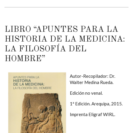
LIBRO “APUNTES PARA LA
HISTORIA DE LA MEDICINA:
LA FILOSOFÍA DEL
HOMBRE”
Autor-Recopilador: Dr.
Walter Medina Rueda.
Edición no venal.
1ª Edición. Arequipa, 2015.
Imprenta Eligraf WIRL.