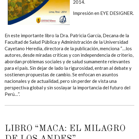
2014.
Impresión en EYE DESIGNER.
En este importante libro la Dra. Patricia García, Decana de la
Facultad de Salud Pública y Administración de la Universidad
Cayetano Heredia, directora de la publicación, menciona “…los
autores, desde miradas críticas y con independencia de criterio,
abordan problemas sociales y de salud sumamente relevantes
para el país. Sin dejar de lado la rigurosidad, entran al debate y
sostienen propuestas de cambio. Se enfocan en asuntos
nacionales y de actualidad, pero sin perder de vista una
perspectiva global y sin soslayar la importancia del futuro del
Perú…”.
LIBRO “MACA: EL MILAGRO
DE LOS ANDES”.