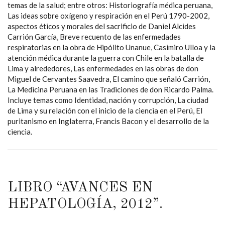
temas de la salud; entre otros: Historiografía médica peruana,
Las ideas sobre oxígeno y respiración en el Perú 1790-2002,
aspectos éticos y morales del sacrificio de Daniel Alcides
Carrión García, Breve recuento de las enfermedades
respiratorias en la obra de Hipólito Unanue, Casimiro Ulloa y la
atención médica durante la guerra con Chile en la batalla de
Lima y alrededores, Las enfermedades en las obras de don
Miguel de Cervantes Saavedra, El camino que señaló Carrión,
La Medicina Peruana en las Tradiciones de don Ricardo Palma.
Incluye temas como Identidad, nación y corrupción, La ciudad
de Lima y su relación con el inicio de la ciencia en el Perú, El
puritanismo en Inglaterra, Francis Bacon y el desarrollo de la
ciencia.
LIBRO “AVANCES EN
HEPATOLOGÍA, 2012”.