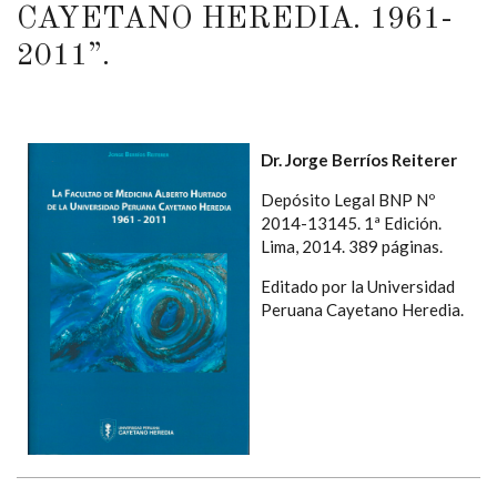
CAYETANO HEREDIA. 1961-
2011”.
Dr. Jorge Berríos Reiterer
Depósito Legal BNP Nº
2014-13145. 1ª Edición.
Lima, 2014. 389 páginas.
Editado por la Universidad
Peruana Cayetano Heredia.