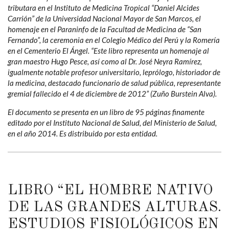
tributara en el Instituto de Medicina Tropical “Daniel Alcides
Carrión” de la Universidad Nacional Mayor de San Marcos, el
homenaje en el Paraninfo de la Facultad de Medicina de “San
Fernando”, la ceremonia en el Colegio Médico del Perú y la Romería
en el Cementerio El Ángel. “Este libro representa un homenaje al
gran maestro Hugo Pesce, así como al Dr. José Neyra Ramírez,
igualmente notable profesor universitario, leprólogo, historiador de
la medicina, destacado funcionario de salud pública, representante
gremial fallecido el 4 de diciembre de 2012” (Zuño Burstein Alva).
El documento se presenta en un libro de 95 páginas finamente
editado por el Instituto Nacional de Salud, del Ministerio de Salud,
en el año 2014. Es distribuido por esta entidad.
LIBRO “EL HOMBRE NATIVO
DE LAS GRANDES ALTURAS.
ESTUDIOS FISIOLÓGICOS EN