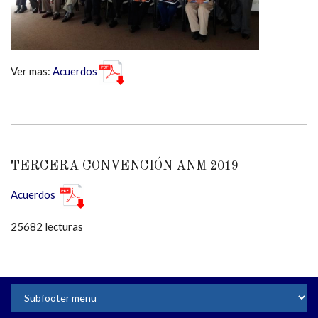
Ver mas:
Acuerdos
TERCERA CONVENCIÓN ANM 2019
Acuerdos
25682 lecturas