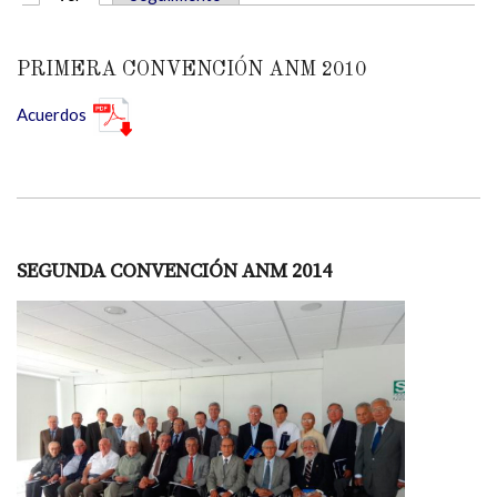
SOLAPAS PRINCIPALES
PRIMERA CONVENCIÓN ANM 2010
Acuerdos
SEGUNDA CONVENCIÓN ANM 2014