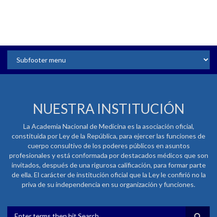
NUESTRA INSTITUCIÓN
La Academia Nacional de Medicina es la asociación oficial,
constituida por Ley de la República, para ejercer las funciones de
cuerpo consultivo de los poderes públicos en asuntos
profesionales y está conformada por destacados médicos que son
invitados, después de una rigurosa calificación, para formar parte
de ella. El carácter de institución oficial que la Ley le confirió no la
priva de su independencia en su organización y funciones.