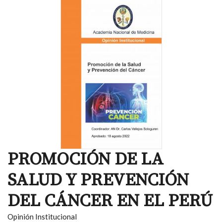
PROMOCIÓN DE LA
SALUD Y PREVENCIÓN
DEL CÁNCER EN EL PERÚ
Opinión Institucional