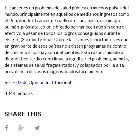
El cáncer es un problema de salud pública en muchos países del
mundo, principalmente en aquéllos de medianos ingresos como
el Peú, donde el cáncer de cuello uterino, mama, estómago,
pulmón, próstata, colon e hígado permanecen aún sin control
efectivo a pesar de todos los logros conseguidos durante
elsiglo )(X a nivel global. Una de las rzones importantes es que
en gran parte de esos países no existen programas de control
de cáncer o si los hay son ineficientes. Esta razón, sumado al
diagnóstico tardío contribuye a agudizar el problema, además,
de sistemas de salud fragmentados, y colapsados por la alta
prevalencia de casos diagnosticados tardíamente
Ver PDF de Opinión Institucional
4344 lecturas
SHARE THIS