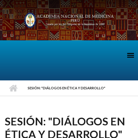
Pasar al contenido principal
SESIÓN: "DIÁLOGOS EN ÉTICA Y DESARROLLO"
SESIÓN: "DIÁLOGOS EN
ÉTICA Y DESARROLLO"