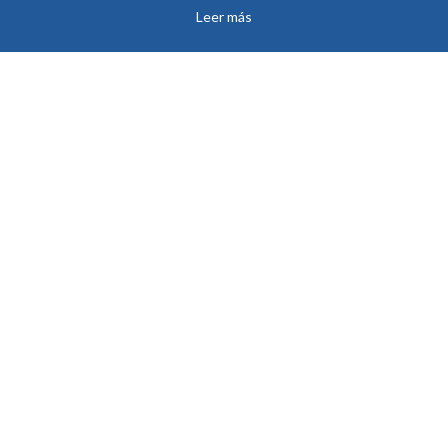
Leer más