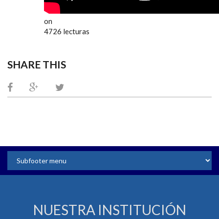
on
4726 lecturas
SHARE THIS
NUESTRA INSTITUCIÓN