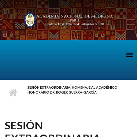
Pasar al contenido principal
SESIÓN EXTRAORDINARIA: HOMENAJE AL ACADÉMICO
HONORARIO DR. ROGER GUERRA-GARCÍA
SESIÓN