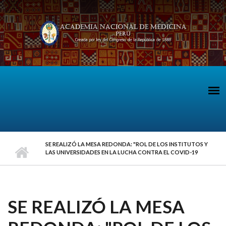
Pasar al contenido principal
SE REALIZÓ LA MESA REDONDA: "ROL DE LOS INSTITUTOS Y
LAS UNIVERSIDADES EN LA LUCHA CONTRA EL COVID-19
SE REALIZÓ LA MESA