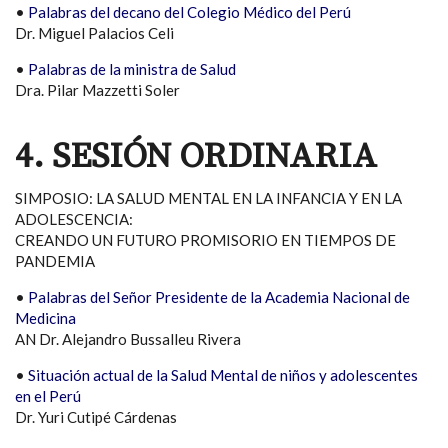
•
Palabras del decano del Colegio Médico del Perú
Dr. Miguel Palacios Celi
•
Palabras de la ministra de Salud
Dra. Pilar Mazzetti Soler
4. SESIÓN ORDINARIA
SIMPOSIO: LA SALUD MENTAL EN LA INFANCIA Y EN LA
ADOLESCENCIA:
CREANDO UN FUTURO PROMISORIO EN TIEMPOS DE
PANDEMIA
•
Palabras del Señor Presidente de la Academia Nacional de
Medicina
AN Dr. Alejandro Bussalleu Rivera
•
Situación actual de la Salud Mental de niños y adolescentes
en el Perú
Dr. Yuri Cutipé Cárdenas