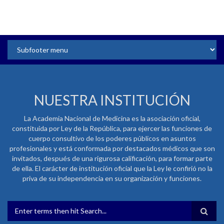
NUESTRA INSTITUCIÓN
La Academia Nacional de Medicina es la asociación oficial,
constituida por Ley de la República, para ejercer las funciones de
cuerpo consultivo de los poderes públicos en asuntos
profesionales y está conformada por destacados médicos que son
invitados, después de una rigurosa calificación, para formar parte
de ella. El carácter de institución oficial que la Ley le confirió no la
priva de su independencia en su organización y funciones.
FORMULARIO DE BÚSQUEDA