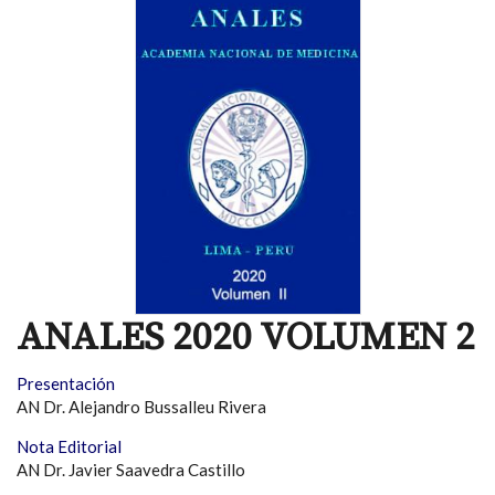
ANALES 2020 VOLUMEN 2
Presentación
AN Dr. Alejandro Bussalleu Rivera
Nota Editorial
AN Dr. Javier Saavedra Castillo