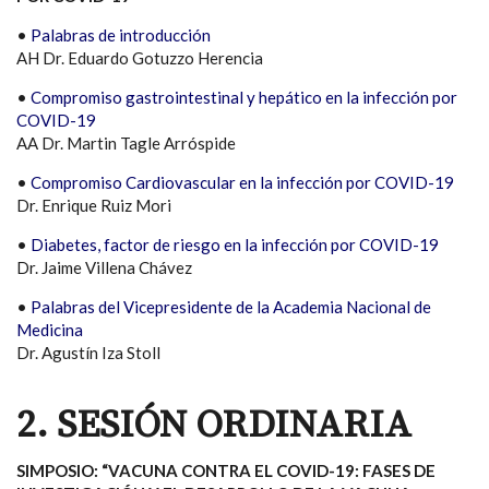
•
Palabras de introducción
AH Dr. Eduardo Gotuzzo Herencia
•
Compromiso gastrointestinal y hepático en la infección por
COVID-19
AA Dr. Martin Tagle Arróspide
•
Compromiso Cardiovascular en la infección por COVID-19
Dr. Enrique Ruiz Mori
•
Diabetes, factor de riesgo en la infección por COVID-19
Dr. Jaime Villena Chávez
•
Palabras del Vicepresidente de la Academia Nacional de
Medicina
Dr. Agustín Iza Stoll
2. SESIÓN ORDINARIA
SIMPOSIO: “VACUNA CONTRA EL COVID-19: FASES DE