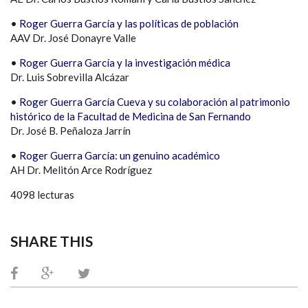
•
Roger Guerra García y las políticas de población
AAV Dr. José Donayre Valle
•
Roger Guerra García y la investigación médica
Dr. Luis Sobrevilla Alcázar
•
Roger Guerra García Cueva y su colaboración al patrimonio
histórico de la Facultad de Medicina de San Fernando
Dr. José B. Peñaloza Jarrín
•
Roger Guerra García: un genuino académico
AH Dr. Melitón Arce Rodríguez
4098 lecturas
SHARE THIS