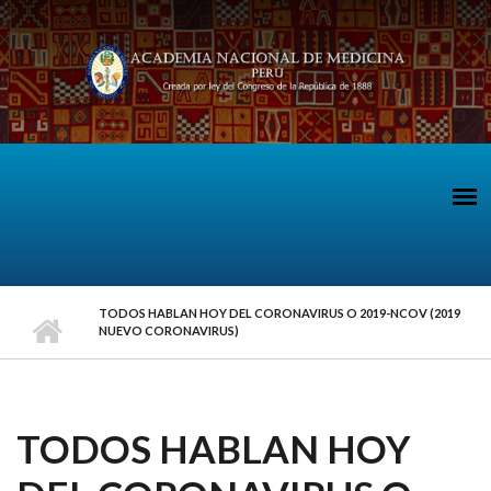
Pasar al contenido principal
TODOS HABLAN HOY DEL CORONAVIRUS O 2019-NCOV (2019
NUEVO CORONAVIRUS)
TODOS HABLAN HOY