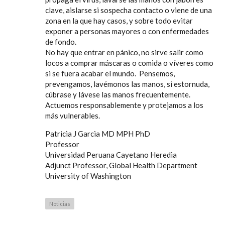
clave, aislarse si sospecha contacto o viene de una
zona en la que hay casos, y sobre todo evitar
exponer a personas mayores o con enfermedades
de fondo.
No hay que entrar en pánico, no sirve salir como
locos a comprar máscaras o comida o víveres como
si se fuera acabar el mundo. Pensemos,
prevengamos, lavémonos las manos, si estornuda,
cúbrase y lávese las manos frecuentemente.
Actuemos responsablemente y protejamos a los
más vulnerables.
Patricia J Garcia MD MPH PhD
Professor
Universidad Peruana Cayetano Heredia
Adjunct Professor, Global Health Department
University of Washington
Noticias