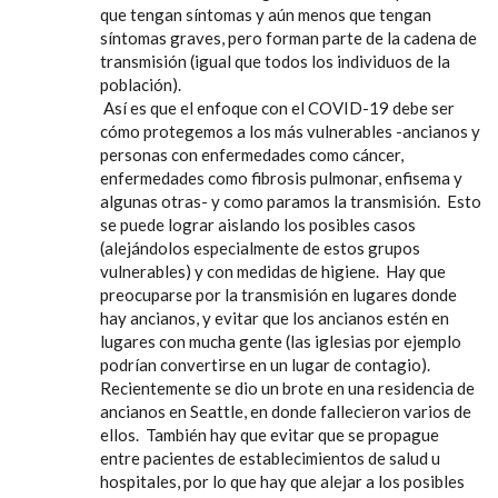
que tengan síntomas y aún menos que tengan
síntomas graves, pero forman parte de la cadena de
transmisión (igual que todos los individuos de la
población).
Así es que el enfoque con el COVID-19 debe ser
cómo protegemos a los más vulnerables -ancianos y
personas con enfermedades como cáncer,
enfermedades como fibrosis pulmonar, enfisema y
algunas otras- y como paramos la transmisión. Esto
se puede lograr aislando los posibles casos
(alejándolos especialmente de estos grupos
vulnerables) y con medidas de higiene. Hay que
preocuparse por la transmisión en lugares donde
hay ancianos, y evitar que los ancianos estén en
lugares con mucha gente (las iglesias por ejemplo
podrían convertirse en un lugar de contagio).
Recientemente se dio un brote en una residencia de
ancianos en Seattle, en donde fallecieron varios de
ellos. También hay que evitar que se propague
entre pacientes de establecimientos de salud u
hospitales, por lo que hay que alejar a los posibles