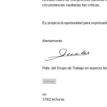
circunstancias sanitarias tan críticas.
Es propicia la oportunidad para expresarl
Atentamente
Pdte. del Grupo de Trabajo en aspecto 
Noticias
on
5782 lecturas