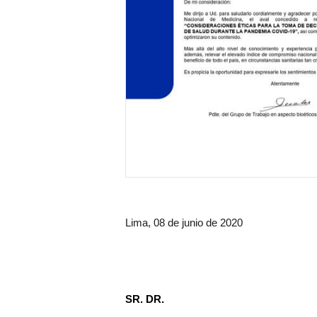
Lima, 08 de junio de 2020
SR. DR.