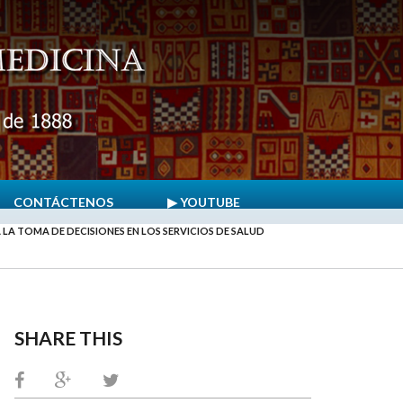
CONTÁCTENOS
▶ YOUTUBE
A TOMA DE DECISIONES EN LOS SERVICIOS DE SALUD
SHARE THIS