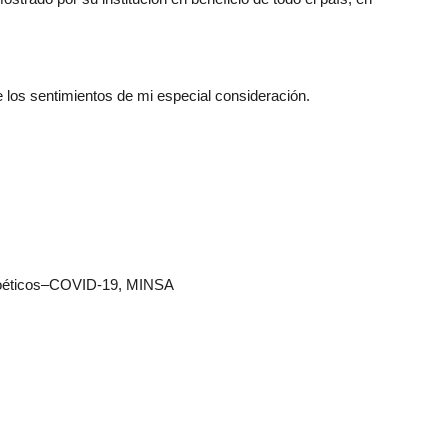
e los sentimientos de mi especial consideración.
bioéticos–COVID-19, MINSA