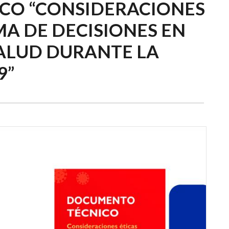
CO “CONSIDERACIONES
MA DE DECISIONES EN
SALUD DURANTE LA
9”