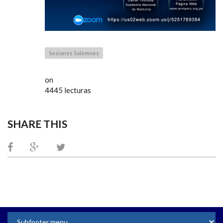
Sesiones Solemnes
on
4445 lecturas
SHARE THIS