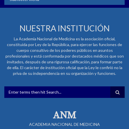
NUESTRA INSTITUCIÓN
La Academia Nacional de Medicina es la asociación oficial,
constituida por Ley de la República, para ejercer las funciones de
cuerpo consultivo de los poderes públicos en asuntos
profesionales y está conformada por destacados médicos que son
invitados, después de una rigurosa calificación, para formar parte
de ella. El carácter de institución oficial que la Ley le confirió no la
priva de su independencia en su organización y funciones.
FORMULARIO DE BÚSQUEDA
ANM
ACADEMIA NACIONAL DE MEDICINA