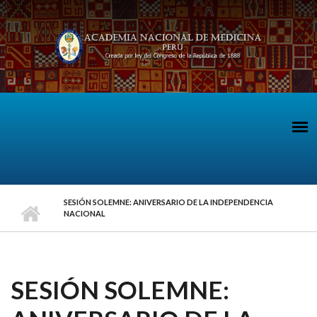
Pasar al contenido principal
SESIÓN SOLEMNE: ANIVERSARIO DE LA INDEPENDENCIA
NACIONAL
SESIÓN SOLEMNE: