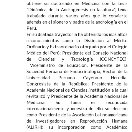
obtiene su doctorado en Medicina con la tesis
“Dinámica de la Androgénesis en la altura”, tema
trabajado durante varios años que lo convierte
además en el pionero y padre de la andrología en el
Perú.
En su dilatada trayectoria ha obtenido los más altos
reconocimientos como la Distinción al Mérito
Ordinario y Extraordinario otorgado por el Colegio
Médico del Perú; Presidente del Consejo Nacional
de Ciencias y Tecnología (CONCYTEC);
Viceministro de Educación, Presidente de la
Sociedad Peruana de Endocrinología, Rector de la
Universidad Peruana Cayetano Heredia;
Congresista de la República; Presidente de la
Academia Nacional de Ciencias, institución a la cual
revitalizó, y Presidente de la Academia Nacional de
Medicina. Su fama es reconocida
internacionalmente y muestra de ello su elección
como Presidente de la Asociación Latinoamericana
de Investigadores en Reproducción Humana
(ALIRH); su incorporación como Académico