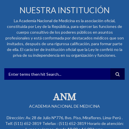
NUESTRA INSTITUCIÓN
La Academia Nacional de Medicina es la asociación oficial,
constituida por Ley de la República, para ejercer las funciones de
cuerpo consultivo de los poderes públicos en asuntos
profesionales y está conformada por destacados médicos que son
invitados, después de una rigurosa calificación, para formar parte
de ella. El carácter de institución oficial que la Ley le confirió no la
priva de su independencia en su organización y funciones.
FORMULARIO DE BÚSQUEDA
ANM
ACADEMIA NACIONAL DE MEDICINA
Dirección: Av. 28 de Julio N°776, 8vo. Piso, Miraflores. Lima-Perú .
Telf. (511) 652-3819 Telefax : (511) 652-3819 Horario de atención: