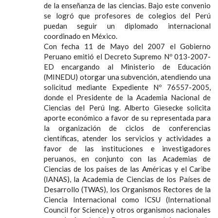
de la enseñanza de las ciencias. Bajo este convenio
se logró que profesores de colegios del Perú
puedan seguir un diplomado internacional
coordinado en México.
Con fecha 11 de Mayo del 2007 el Gobierno
Peruano emitió el Decreto Supremo Nº 013-2007-
ED encargando al Ministerio de Educación
(MINEDU) otorgar una subvención, atendiendo una
solicitud mediante Expediente Nº 76557-2005,
donde el Presidente de la Academia Nacional de
Ciencias del Perú Ing. Alberto Giesecke solicita
aporte económico a favor de su representada para
la organización de ciclos de conferencias
científicas, atender los servicios y actividades a
favor de las instituciones e investigadores
peruanos, en conjunto con las Academias de
Ciencias de los países de las Américas y el Caribe
(IANAS), la Academia de Ciencias de los Países de
Desarrollo (TWAS), los Organismos Rectores de la
Ciencia Internacional como ICSU (International
Council for Science) y otros organismos nacionales