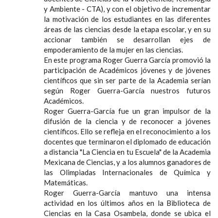
y Ambiente - CTA), y con el objetivo de incrementar
la motivación de los estudiantes en las diferentes
áreas de las ciencias desde la etapa escolar, y en su
accionar también se desarrollan ejes de
empoderamiento de la mujer en las ciencias.
En este programa Roger Guerra García promovió la
participación de Académicos jóvenes y de jóvenes
científicos que sin ser parte de la Academia serían
según Roger Guerra-García nuestros futuros
Académicos.
Roger Guerra-García fue un gran impulsor de la
difusión de la ciencia y de reconocer a jóvenes
científicos. Ello se refleja en el reconocimiento a los
docentes que terminaron el diplomado de educación
a distancia "La Ciencia en tu Escuela" de la Academia
Mexicana de Ciencias, y a los alumnos ganadores de
las Olimpiadas Internacionales de Química y
Matemáticas.
Roger Guerra-García mantuvo una intensa
actividad en los últimos años en la Biblioteca de
Ciencias en la Casa Osambela, donde se ubica el