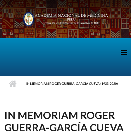
Pasar al contenido principal
IN MEMORIAM ROGER GUERRA-GARCÍA CUEVA (1933-2020)
IN MEMORIAM ROGER
GUERRA-GARCÍA CUEVA