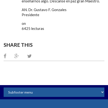
enseñarnos algo. Descanse en paz gran Maestro.
AN. Dr. Gustavo F. Gonzales
Presidente
on
6425 lecturas
SHARE THIS