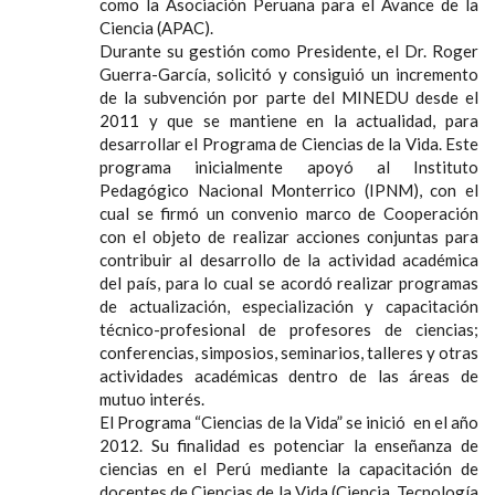
como la Asociación Peruana para el Avance de la
Ciencia (APAC).
Durante su gestión como Presidente, el Dr. Roger
Guerra-García, solicitó y consiguió un incremento
de la subvención por parte del MINEDU desde el
2011 y que se mantiene en la actualidad, para
desarrollar el Programa de Ciencias de la Vida. Este
programa inicialmente apoyó al Instituto
Pedagógico Nacional Monterrico (IPNM), con el
cual se firmó un convenio marco de Cooperación
con el objeto de realizar acciones conjuntas para
contribuir al desarrollo de la actividad académica
del país, para lo cual se acordó realizar programas
de actualización, especialización y capacitación
técnico-profesional de profesores de ciencias;
conferencias, simposios, seminarios, talleres y otras
actividades académicas dentro de las áreas de
mutuo interés.
El Programa “Ciencias de la Vida” se inició en el año
2012. Su finalidad es potenciar la enseñanza de
ciencias en el Perú mediante la capacitación de
docentes de Ciencias de la Vida (Ciencia, Tecnología