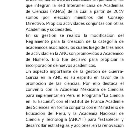
que integran la Red Interamericana de Academias
de Ciencias (IANAS) de la cual a partir de 2019
somos por elección miembros del Consejo
Directivo. Propició actividades conjuntas con otras
Academias y sociedades.
En su gestión se realizó la modificación del
Reglamento para la creación de la categoría de
académicos asociados, los cuales luego de tres años
de actividad en la ANC son promovidos a Académico
de Número. Ello fue decisivo para propiciar la
incorporación de nuevos académicos.
Un aspecto importante de la gestión de Guerra-
García en la ANC es su espíritu en favor de la
promoción de las ciencias. Por ello destaca el
convenio con la Academia Mexicana de Ciencias
para implementar en Perú el Programa “La Ciencia
en Tu Escuela”; con el Institut de France Académie
des Sciences, en forma conjunta con el Ministerio de
Educación del Perú, y la Academia Nacional de
Ciencia y Tecnología (ANCYT) para “establecer y
desarrollar estrategias y acciones, en la renovación