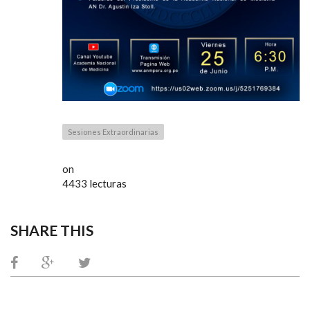
Sesiones Extraordinarias
on
4433 lecturas
SHARE THIS