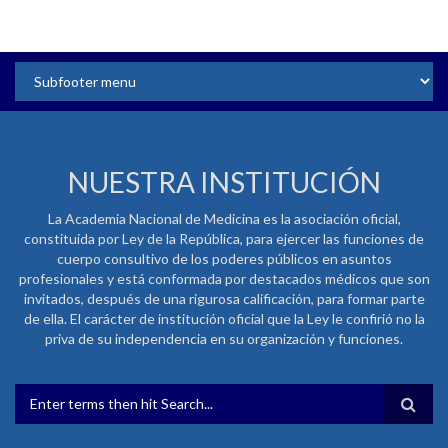
NUESTRA INSTITUCIÓN
La Academia Nacional de Medicina es la asociación oficial,
constituida por Ley de la República, para ejercer las funciones de
cuerpo consultivo de los poderes públicos en asuntos
profesionales y está conformada por destacados médicos que son
invitados, después de una rigurosa calificación, para formar parte
de ella. El carácter de institución oficial que la Ley le confirió no la
priva de su independencia en su organización y funciones.
FORMULARIO DE BÚSQUEDA