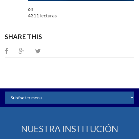
on
4311 lecturas
SHARE THIS
NUESTRA INSTITUCIÓN