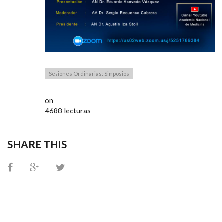
Sesiones Ordinarias: Simposios
on
4688 lecturas
SHARE THIS