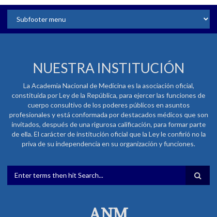
NUESTRA INSTITUCIÓN
La Academia Nacional de Medicina es la asociación oficial,
constituida por Ley de la República, para ejercer las funciones de
cuerpo consultivo de los poderes públicos en asuntos
profesionales y está conformada por destacados médicos que son
invitados, después de una rigurosa calificación, para formar parte
de ella. El carácter de institución oficial que la Ley le confirió no la
priva de su independencia en su organización y funciones.
FORMULARIO DE BÚSQUEDA
ANM