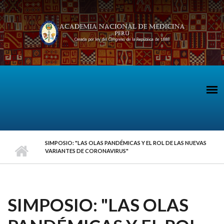
Pasar al contenido principal
SIMPOSIO: "LAS OLAS PANDÉMICAS Y EL ROL DE LAS NUEVAS
VARIANTES DE CORONAVIRUS"
SIMPOSIO: "LAS OLAS