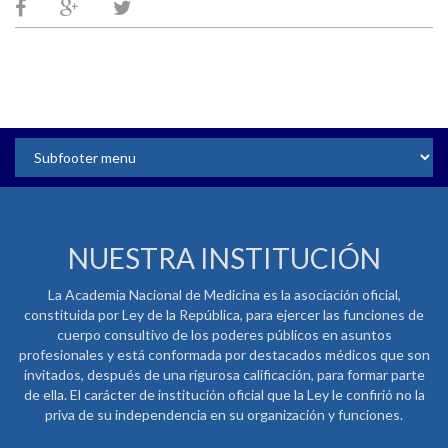
NUESTRA INSTITUCIÓN
La Academia Nacional de Medicina es la asociación oficial,
constituida por Ley de la República, para ejercer las funciones de
cuerpo consultivo de los poderes públicos en asuntos
profesionales y está conformada por destacados médicos que son
invitados, después de una rigurosa calificación, para formar parte
de ella. El carácter de institución oficial que la Ley le confirió no la
priva de su independencia en su organización y funciones.