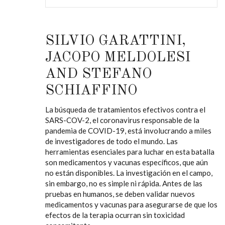
SILVIO GARATTINI,
JACOPO MELDOLESI
AND STEFANO
SCHIAFFINO
La búsqueda de tratamientos efectivos contra el
SARS-COV-2, el coronavirus responsable de la
pandemia de COVID-19, está involucrando a miles
de investigadores de todo el mundo. Las
herramientas esenciales para luchar en esta batalla
son medicamentos y vacunas específicos, que aún
no están disponibles. La investigación en el campo,
sin embargo, no es simple ni rápida. Antes de las
pruebas en humanos, se deben validar nuevos
medicamentos y vacunas para asegurarse de que los
efectos de la terapia ocurran sin toxicidad