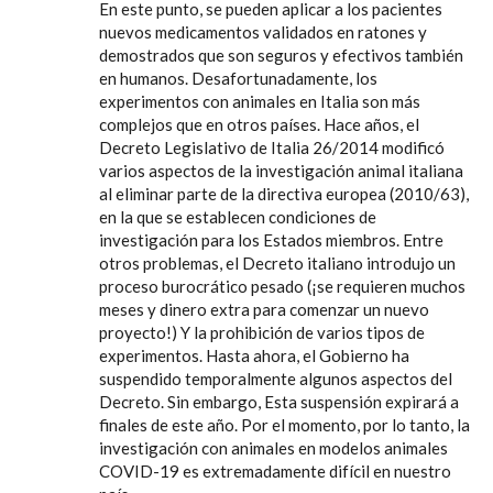
En este punto, se pueden aplicar a los pacientes
nuevos medicamentos validados en ratones y
demostrados que son seguros y efectivos también
en humanos. Desafortunadamente, los
experimentos con animales en Italia son más
complejos que en otros países. Hace años, el
Decreto Legislativo de Italia 26/2014 modificó
varios aspectos de la investigación animal italiana
al eliminar parte de la directiva europea (2010/63),
en la que se establecen condiciones de
investigación para los Estados miembros. Entre
otros problemas, el Decreto italiano introdujo un
proceso burocrático pesado (¡se requieren muchos
meses y dinero extra para comenzar un nuevo
proyecto!) Y la prohibición de varios tipos de
experimentos. Hasta ahora, el Gobierno ha
suspendido temporalmente algunos aspectos del
Decreto. Sin embargo, Esta suspensión expirará a
finales de este año. Por el momento, por lo tanto, la
investigación con animales en modelos animales
COVID-19 es extremadamente difícil en nuestro