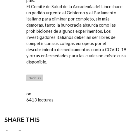
país.
El Comité de Salud de la Accademia dei Lincei hace
un pedido urgente al Gobierno y al Parlamento
italiano para eliminar por completo, sin más
demoras, tanto la burocracia absurda como las
prohibiciones de algunos experimentos. Los
investigadores italianos deberían ser libres de
competir con sus colegas europeos por el
descubrimiento de medicamentos contra COVID-19
y otras enfermedades para las cuales no existe cura
disponible.
Noticias
on
6413 lecturas
SHARE THIS