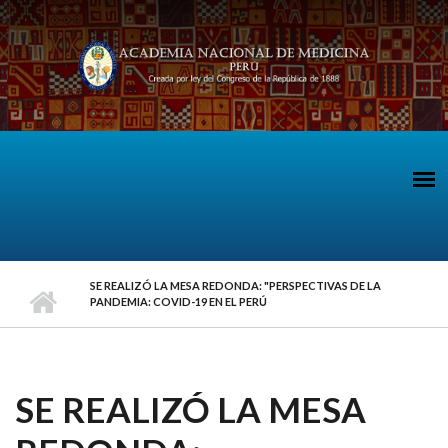
Pasar al contenido principal
SE REALIZÓ LA MESA REDONDA: "PERSPECTIVAS DE LA
PANDEMIA: COVID-19 EN EL PERÚ
SE REALIZÓ LA MESA