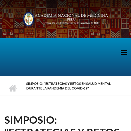
Pasar al contenido principal
SIMPOSIO: "ESTRATEGIAS Y RETOS EN SALUD MENTAL
DURANTE LA PANDEMIA DEL COVID-19"
SIMPOSIO: