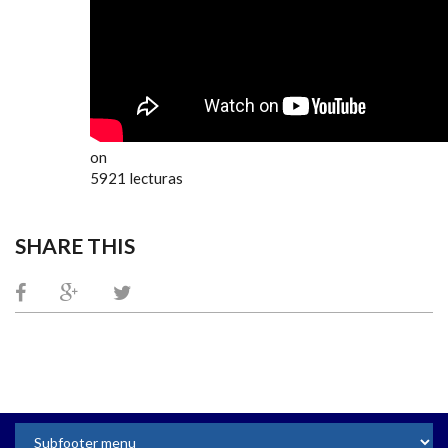
on
5921 lecturas
SHARE THIS