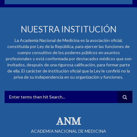
NUESTRA INSTITUCIÓN
La Academia Nacional de Medicina es la asociación oficial,
constituida por Ley de la República, para ejercer las funciones de
cuerpo consultivo de los poderes públicos en asuntos
profesionales y está conformada por destacados médicos que son
invitados, después de una rigurosa calificación, para formar parte
de ella. El carácter de institución oficial que la Ley le confirió no la
priva de su independencia en su organización y funciones.
FORMULARIO DE BÚSQUEDA
ANM
ACADEMIA NACIONAL DE MEDICINA