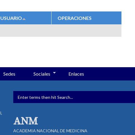
USUARIO
OPERACIONES
Sedes
Sociales
Enlaces
FORMULARIO DE BÚSQUED
l,
ANM
ACADEMIA NACIONAL DE MEDICINA