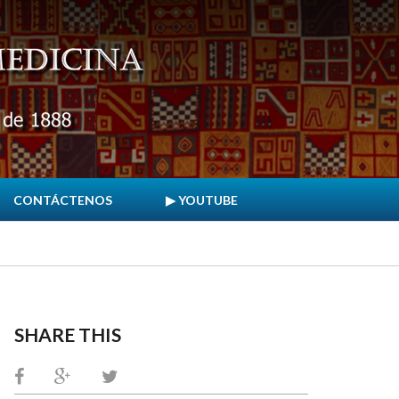
CONTÁCTENOS
▶ YOUTUBE
SHARE THIS