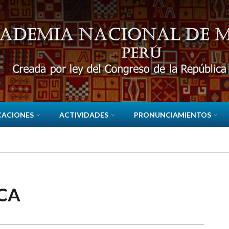
CACIONES
ACTIVIDADES
PRONUNCIAMIENTOS
CA