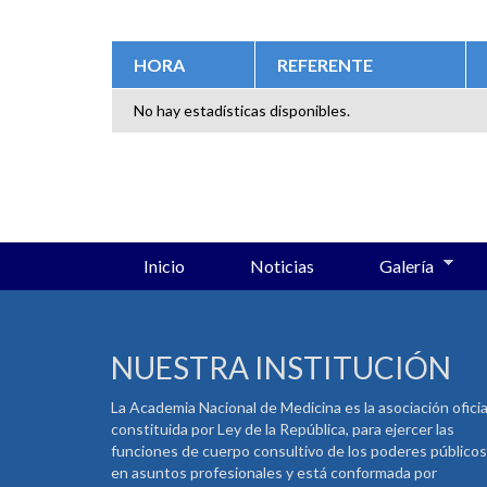
SOLAPAS PRINCIPALES
HORA
REFERENTE
No hay estadísticas disponibles.
Inicio
Noticias
Galería
NUESTRA INSTITUCIÓN
La Academia Nacional de Medicina es la asociación oficia
constituida por Ley de la República, para ejercer las
funciones de cuerpo consultivo de los poderes públicos
en asuntos profesionales y está conformada por