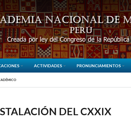
CACIONES
ACTIVIDADES
PRONUNCIAMIENTOS
ACADÉMICO
STALACIÓN DEL CXXIX