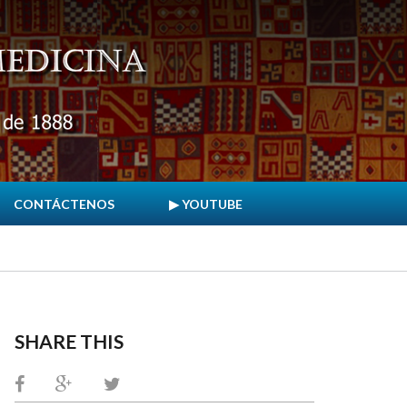
CONTÁCTENOS
▶ YOUTUBE
SHARE THIS