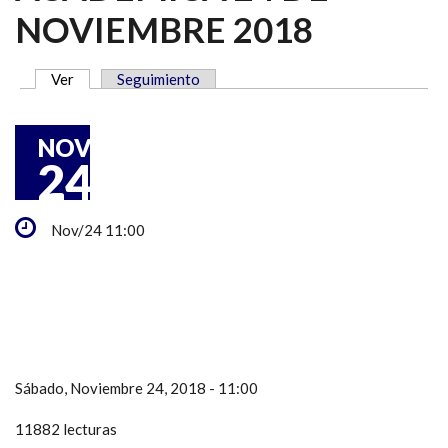
NOVIEMBRE 2018
Ver
(solapa activa)
Seguimiento
SOLAPAS PRINCIPALES
NOV
24
Nov/24 11:00
Sábado, Noviembre 24, 2018 - 11:00
11882 lecturas