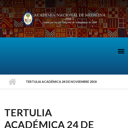
Pasar al contenido principal
TERTULIA ACADÉMICA 24 DE NOVIEMBRE 2018
TERTULIA
ACADÉMICA 24 DE