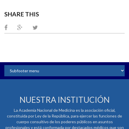
SHARE THIS
NUESTRA INSTITUCIÓN
La Academia Nacional de Medicina es la asociación oficial,
constituida por Ley de la República, para ejercer las funciones de
cuerpo consultivo de los poderes públicos en asuntos
profesionales y está conformada por destacados médicos que son