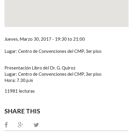
Jueves, Marzo 30, 2017 -
19:30
to
21:00
Lugar: Centro de Convenciones del CMP, 3er piso
Presentación Libro del Dr. G. Quiroz
Lugar: Centro de Convenciones del CMP, 3er piso
Hora: 7.30 p.m
11981 lecturas
SHARE THIS