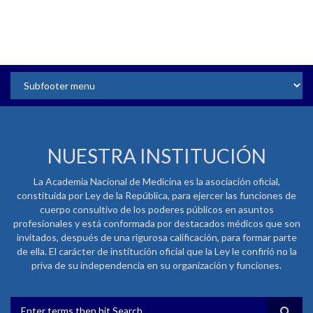
NUESTRA INSTITUCIÓN
La Academia Nacional de Medicina es la asociación oficial,
constituida por Ley de la República, para ejercer las funciones de
cuerpo consultivo de los poderes públicos en asuntos
profesionales y está conformada por destacados médicos que son
invitados, después de una rigurosa calificación, para formar parte
de ella. El carácter de institución oficial que la Ley le confirió no la
priva de su independencia en su organización y funciones.