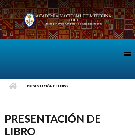
Pasar al contenido principal
PRESENTACIÓN DE LIBRO
PRESENTACIÓN DE
LIBRO