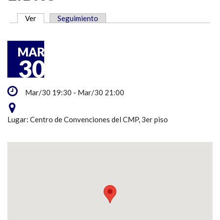
Ver
(solapa activa)
Seguimiento
SOLAPAS PRINCIPALES
MAR
30
Mar/30 19:30 - Mar/30 21:00
Lugar: Centro de Convenciones del CMP, 3er piso