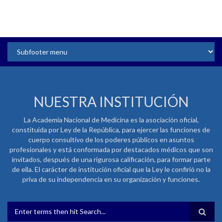
NUESTRA INSTITUCIÓN
La Academia Nacional de Medicina es la asociación oficial,
constituida por Ley de la República, para ejercer las funciones de
cuerpo consultivo de los poderes públicos en asuntos
profesionales y está conformada por destacados médicos que son
invitados, después de una rigurosa calificación, para formar parte
de ella. El carácter de institución oficial que la Ley le confirió no la
priva de su independencia en su organización y funciones.
FORMULARIO DE BÚSQUEDA