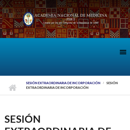
Pasar al contenido principal
SESIÓN EXTRAORDINARIA DE INCORPORACIÓN
SESIÓN
EXTRAORDINARIA DE INCORPORACIÓN
SESIÓN