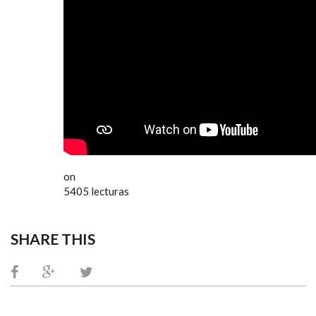
on
5405 lecturas
SHARE THIS