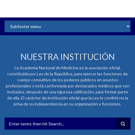
NUESTRA INSTITUCIÓN
La Academia Nacional de Medicina es la asociación oficial,
constituida por Ley de la República, para ejercer las funciones de
cuerpo consultivo de los poderes públicos en asuntos
profesionales y está conformada por destacados médicos que son
invitados, después de una rigurosa calificación, para formar parte
de ella. El carácter de institución oficial que la Ley le confirió no la
priva de su independencia en su organización y funciones.
FORMULARIO DE BÚSQUEDA