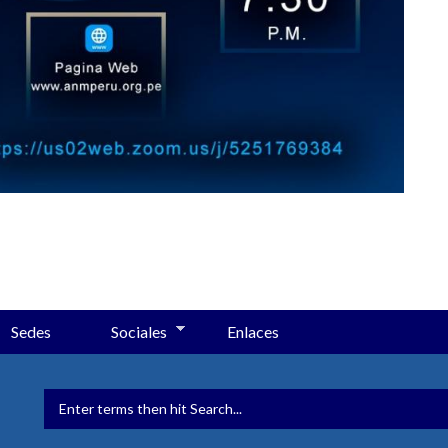
Sedes
Sociales
Enlaces
FORMULARIO DE BÚSQUED