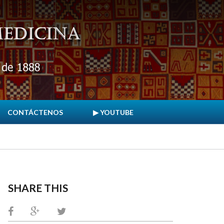
CONTÁCTENOS
▶ YOUTUBE
SHARE THIS