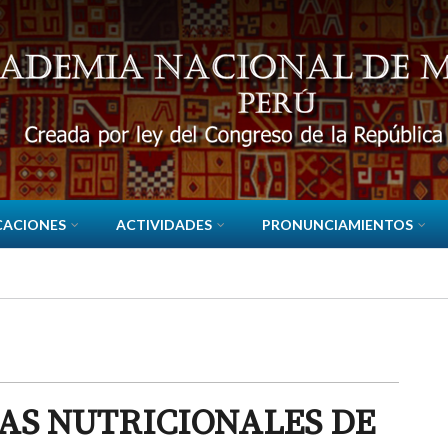
CACIONES
ACTIVIDADES
PRONUNCIAMIENTOS
AS NUTRICIONALES DE