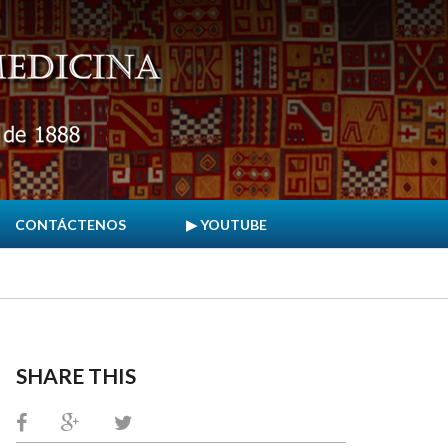
CONTÁCTENOS
▶ YOUTUBE
SHARE THIS