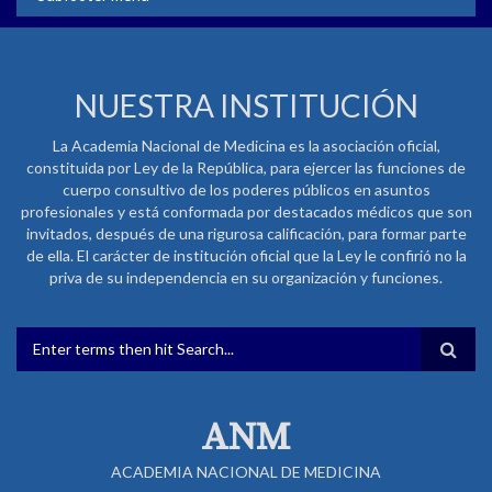
NUESTRA INSTITUCIÓN
La Academia Nacional de Medicina es la asociación oficial,
constituida por Ley de la República, para ejercer las funciones de
cuerpo consultivo de los poderes públicos en asuntos
profesionales y está conformada por destacados médicos que son
invitados, después de una rigurosa calificación, para formar parte
de ella. El carácter de institución oficial que la Ley le confirió no la
priva de su independencia en su organización y funciones.
FORMULARIO DE BÚSQUEDA
ANM
ACADEMIA NACIONAL DE MEDICINA