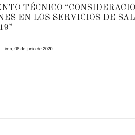
NTO TÉCNICO “CONSIDERACIO
NES EN LOS SERVICIOS DE S
19”
Lima, 08 de junio de 2020