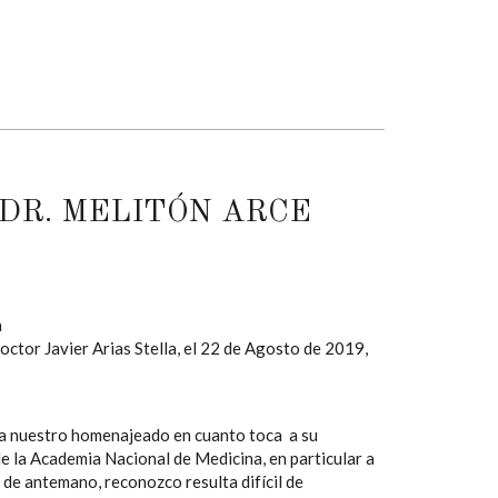
DR. MELITÓN ARCE
a
ctor Javier Arias Stella, el 22 de Agosto de 2019,
 a nuestro homenajeado en cuanto toca a su
e la Academia Nacional de Medicina, en particular a
 de antemano, reconozco resulta difícil de