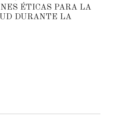
NES ÉTICAS PARA LA
ALUD DURANTE LA