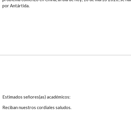
por Antártida.
Estimados señores(as) académicos:
Reciban nuestros cordiales saludos.