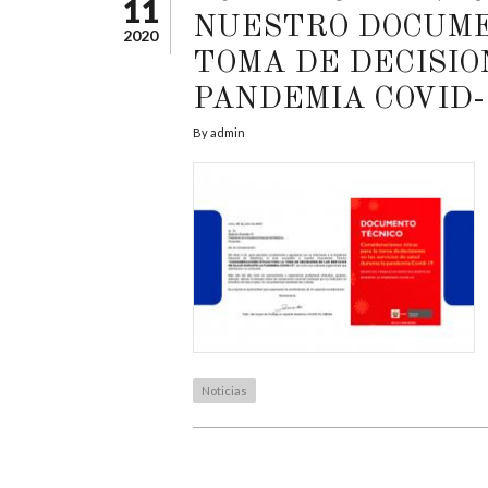
11
NUESTRO DOCUME
2020
TOMA DE DECISIO
PANDEMIA COVID-
By
admin
Noticias