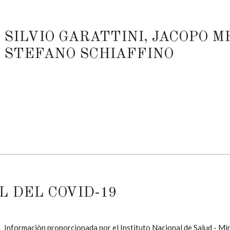
SILVIO GARATTINI, JACOPO 
STEFANO SCHIAFFINO
L DEL COVID-19
Informaciòn proporcionada por el Instituto Nacional de Salud - Mi