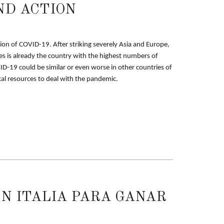
ND ACTION
sion of COVID-19. After striking severely Asia and Europe,
 is already the country with the highest numbers of
ID-19 could be similar or even worse in other countries of
cal resources to deal with the pandemic.
N ITALIA PARA GANAR