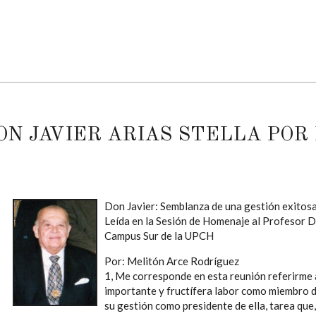
N JAVIER ARIAS STELLA POR 
Don Javier: Semblanza de una gestión exitos
Leída en la Sesión de Homenaje al Profesor Do
Campus Sur de la UPCH
Por: Melitón Arce Rodríguez
1, Me corresponde en esta reunión referirme
importante y fructífera labor como miembro d
su gestión como presidente de ella, tarea que,