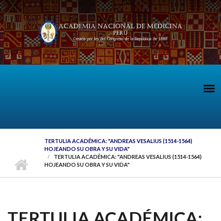
Pasar al contenido principal
TERTULIA ACADÉMICA: "ANDREAS VESALIUS (1514-1564)
HOJEANDO SU OBRA Y SU VIDA"
TERTULIA ACADÉMICA: "ANDREAS VESALIUS (1514-1564)
HOJEANDO SU OBRA Y SU VIDA"
TERTULIA ACADÉMICA: