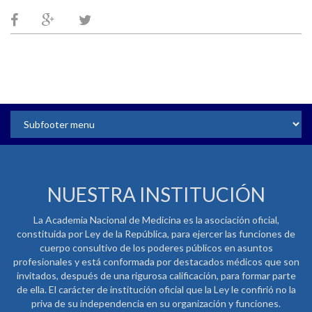
NUESTRA INSTITUCIÓN
La Academia Nacional de Medicina es la asociación oficial,
constituida por Ley de la República, para ejercer las funciones de
cuerpo consultivo de los poderes públicos en asuntos
profesionales y está conformada por destacados médicos que son
invitados, después de una rigurosa calificación, para formar parte
de ella. El carácter de institución oficial que la Ley le confirió no la
priva de su independencia en su organización y funciones.