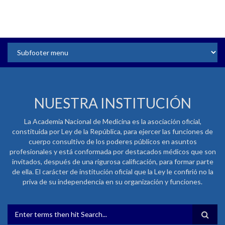
NUESTRA INSTITUCIÓN
La Academia Nacional de Medicina es la asociación oficial,
constituida por Ley de la República, para ejercer las funciones de
cuerpo consultivo de los poderes públicos en asuntos
profesionales y está conformada por destacados médicos que son
invitados, después de una rigurosa calificación, para formar parte
de ella. El carácter de institución oficial que la Ley le confirió no la
priva de su independencia en su organización y funciones.
FORMULARIO DE BÚSQUEDA