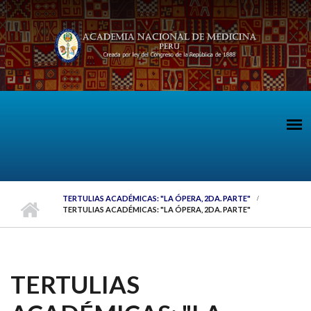
Pasar al contenido principal
TERTULIAS ACADÉMICAS: "LA ÓPERA, 2DA. PARTE"
TERTULIAS ACADÉMICAS: "LA ÓPERA, 2DA. PARTE"
TERTULIAS